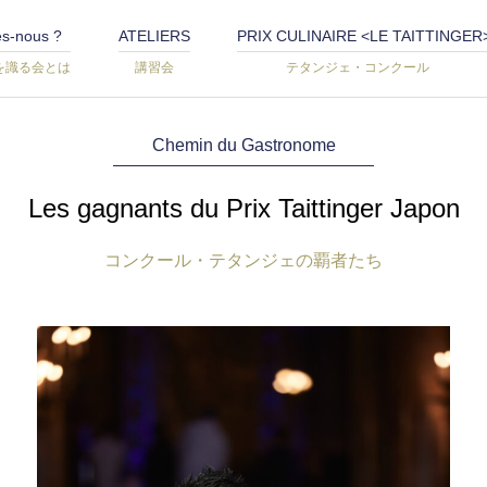
s-nous ?
ATELIERS
PRIX CULINAIRE <LE TAITTINGER
を識る会とは
講習会
テタンジェ・コンクール
Chemin du Gastronome
Les gagnants du Prix Taittinger Japon
コンクール・テタンジェの覇者たち