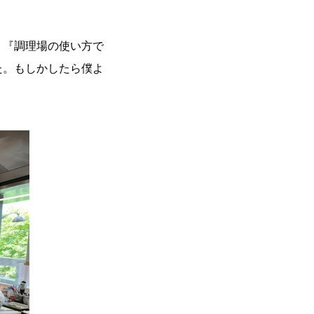
、『調理場の使い方で
た。もしかしたら僕よ