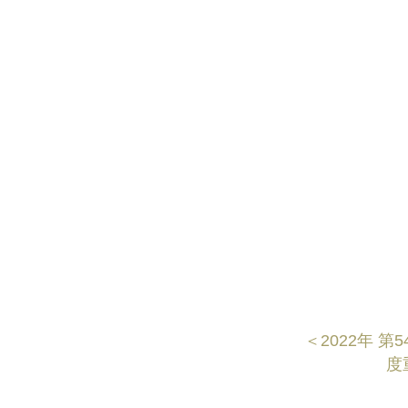
＜2022年
度