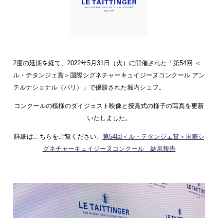
2度の延期を経て、2022年5月31日（火）に開催された「第54回 ＜
ル・テタンジェ賞＞国際シグネチャーキュイジーヌコンクール アン
テルナショナル（パリ）」で優勝された堀内シェフ。
コンクールの模様のダイジェスト映像と授賞式の様子の写真を更新
いたしました。
詳細はこちらをご覧ください。
第54回＜ル・テタンジェ賞＞国際シ
グネチャーキュイジーヌコンクール 結果報告