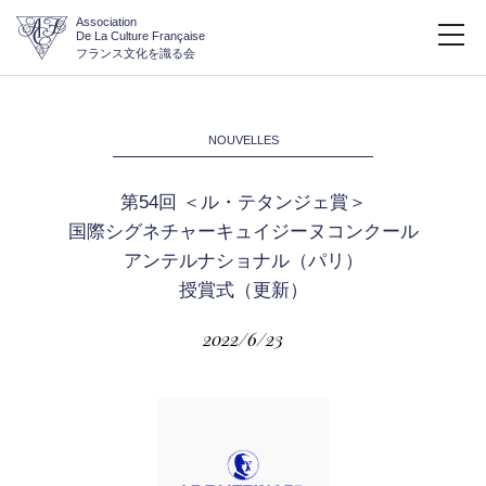
Association
De La Culture Française
フランス文化を識る会
NOUVELLES
第54回 ＜ル・テタンジェ賞＞
国際シグネチャーキュイジーヌコンクール
アンテルナショナル（パリ）
授賞式（更新）
2022/6/23