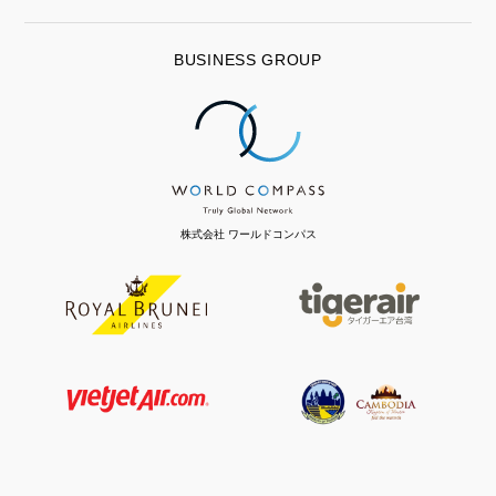
BUSINESS GROUP
株式会社 ワールドコンパス