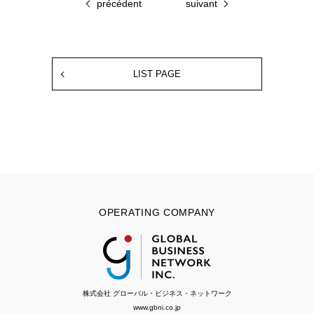
précédent
suivant
LIST PAGE
OPERATING COMPANY
株式会社 グローバル・ビジネス・ネットワーク
www.gbni.co.jp