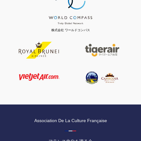
株式会社 ワールドコンパス
Association De La Culture Française