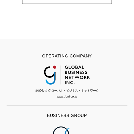
OPERATING COMPANY
株式会社 グローバル・ビジネス・ネットワーク
www.gbni.co.jp
BUSINESS GROUP