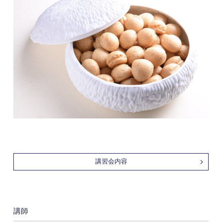
講習会内容
講師