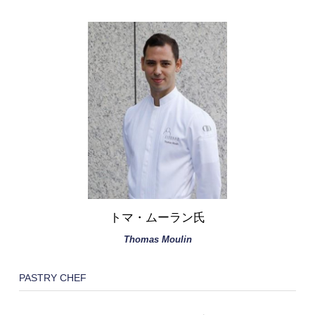
トマ・ムーラン氏
Thomas Moulin
PASTRY CHEF