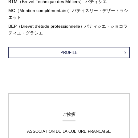
BTM（Brevet Technique des Métiers） パティシエ
MC（Mention complémentaire）パティスリー・デザートラシ
エット
BEP（Brevet d’étude professionnelle）パティシエ・ショコラ
ティエ・グラシエ
PROFILE
ご挨拶
ASSOCIATION DE LA CULTURE FRANCAISE