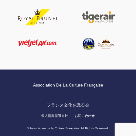
Association De La Culture Française
フランス文化を識る会
個人情報保護方針
お問い合わせ
© Association de la Culture Française. All Rights Reserved.