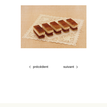
précédent
suivant