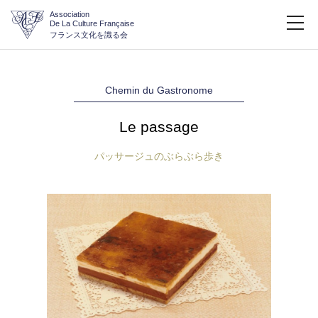
Association
De La Culture Française
フランス文化を識る会
Chemin du Gastronome
Le passage
パッサージュのぶらぶら歩き