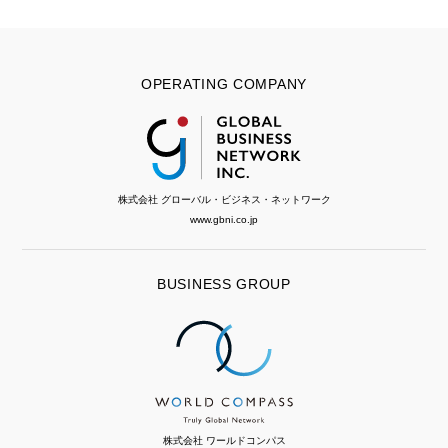
OPERATING COMPANY
株式会社 グローバル・ビジネス・ネットワーク
www.gbni.co.jp
BUSINESS GROUP
株式会社 ワールドコンパス