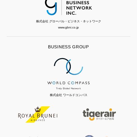
株式会社 グローバル・ビジネス・ネットワーク
www.gbni.co.jp
BUSINESS GROUP
株式会社 ワールドコンパス