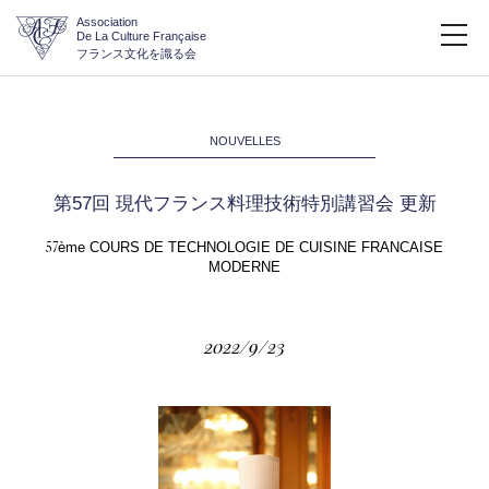
Association
De La Culture Française
フランス文化を識る会
NOUVELLES
第57回 現代フランス料理技術特別講習会 更新
57
ème COURS DE TECHNOLOGIE DE CUISINE FRANCAISE
MODERNE
2022/9/23