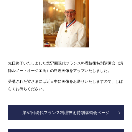
先日終了いたしました第57回現代フランス料理技術特別講習会（講
師ルノー・オージエ氏）の料理画像をアップいたしました。
受講された皆さまには近日中に画像をお送りいたしますので、しば
らくお待ちください。
第57回現代フランス料理技術特別講習会ページ