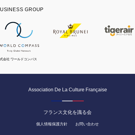
USINESS GROUP
式会社 ワールドコンパス
Association De La Culture Française
フランス文化を識る会
個人情報保護方針
お問い合わせ