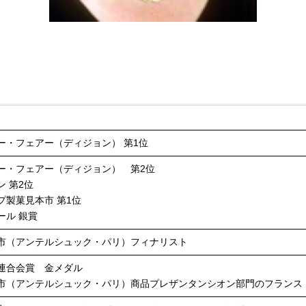
ー・フェアー（ディジョン） 第1位
ー・フェアー（ディジョン） 第2位
 第2位
プ製菓見本市 第1位
ール 銀賞
市（アンテルシュック・パリ）フィナリスト
連合会賞 金メダル
市（アンテルシュック・パリ）商品プレザンタンシオン部門のフランス