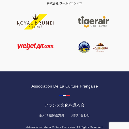
株式会社 ワールドコンパス
Association De La Culture Française
フランス文化を識る会
個人情報保護方針
お問い合わせ
© Association de la Culture Française. All Rights Reserved.