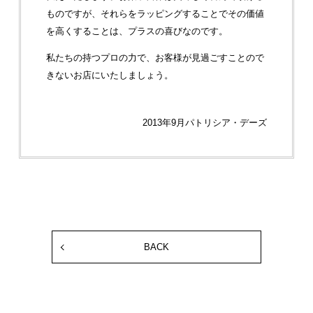
ものですが、それらをラッピングすることでその価値
を高くすることは、プラスの喜びなのです。
私たちの持つプロの力で、お客様が見過ごすことので
きないお店にいたしましょう。
2013年9月
パトリシア・デーズ
BACK