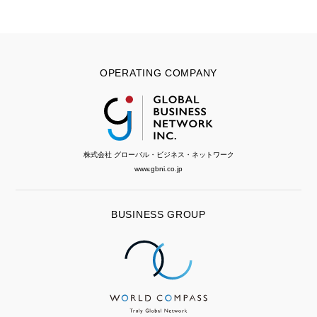
OPERATING COMPANY
株式会社 グローバル・ビジネス・ネットワーク
www.gbni.co.jp
BUSINESS GROUP