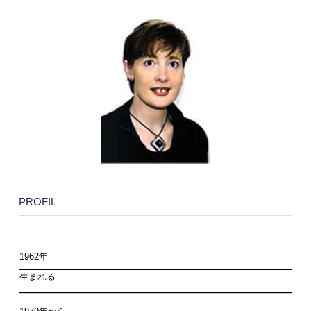
PROFIL
1962年
生まれる