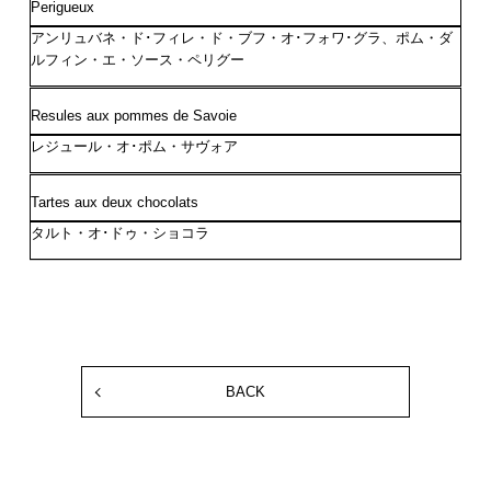
Perigueux
アンリュバネ・ド･フィレ・ド・ブフ・オ･フォワ･グラ、ポム・ダ
ルフィン・エ・ソース・ペリグー
Resules aux pommes de Savoie
レジュール・オ･ポム・サヴォア
Tartes aux deux chocolats
タルト・オ･ドゥ・ショコラ
BACK