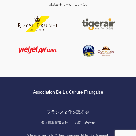
株式会社 ワールドコンパス
Association De La Culture Française
フランス文化を識る会
個人情報保護方針
お問い合わせ
© Association de la Culture Française. All Rights Reserved.