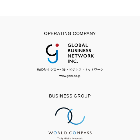
OPERATING COMPANY
株式会社 グローバル・ビジネス・ネットワーク
www.gbni.co.jp
BUSINESS GROUP