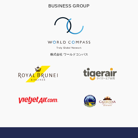
BUSINESS GROUP
株式会社 ワールドコンパス