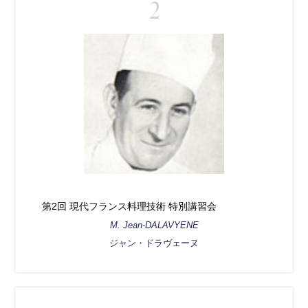
2
第2回 現代フランス料理技術 特別講習会
M. Jean-DALAVYENE
ジャン・ドラヴェーヌ