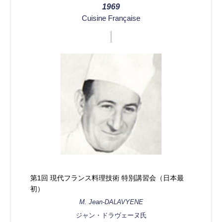
1969
Cuisine Française
1
第1回 現代フランス料理技術 特別講習会（日本最
初）
M. Jean-DALAVYENE
ジャン・ドラヴェーヌ氏