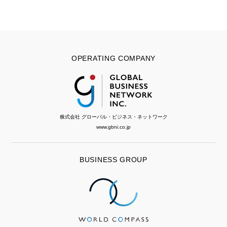
OPERATING COMPANY
株式会社 グローバル・ビジネス・ネットワーク
www.gbni.co.jp
BUSINESS GROUP