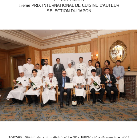
LE TAITTINGER
55
ème PRIX INTERNATIONAL DE CUISINE D'AUTEUR
SELECTION DU JAPON