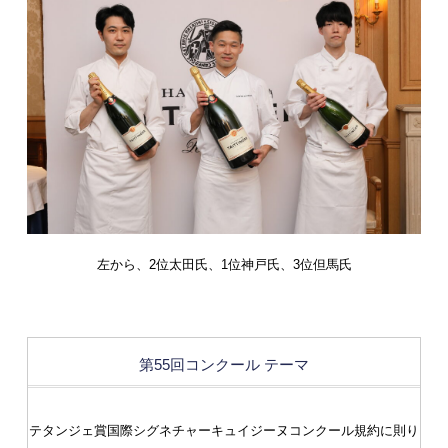
左から、2位太田氏、1位神戸氏、3位但馬氏
第55回コンクール テーマ
テタンジェ賞国際シグネチャーキュイジーヌコンクール規約に則り