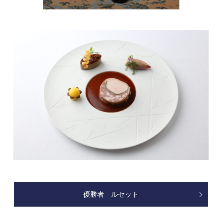
優勝者 ルセット