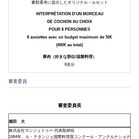
書類選考に提出したオリジナル・ルセット
INTERPRÉTATION D’UN MORCEAU
DE COCHON AU CHOIX
POUR 8 PERSONNES
8 assiettes avec un budget maximum de 50€
(400€ au total)
豚肉（好きな部位/温製料理）
8名分
審査委員
審査委員長
堀田 大
株式会社マンジュトゥー 代表取締役
1984年、ル・テタンジェ国際料理賞コンクール・アンテルナショナ