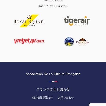
株式会社 ワールドコンパス
Association De La Culture Française
フランス文化を識る会
個人情報保護方針
お問い合わせ