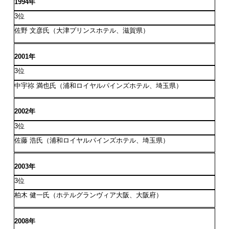
1994年
3位
佐野 文彦氏（大津プリンスホテル、滋賀県）
2001年
3位
中宇祢 満也氏（浦和ロイヤルパインズホテル、埼玉県）
2002年
3位
佐藤 浩氏（浦和ロイヤルパインズホテル、埼玉県）
2003年
3位
柏木 健一氏（ホテルグランヴィア大阪、大阪府）
2008年