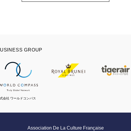
USINESS GROUP
式会社 ワールドコンパス
Association De La Culture Française