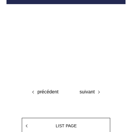
précédent
suivant
LIST PAGE