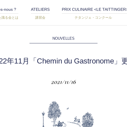
s-nous ?
ATELIERS
PRIX CULINAIRE <LE TAITTINGER
を識る会とは
講習会
テタンジェ・コンクール
NOUVELLES
22年11月「Chemin du Gastronome」
2021/11/16