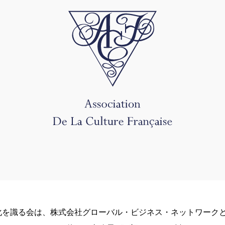
化を識る会は、株式会社グローバル・ビジネス・ネットワーク