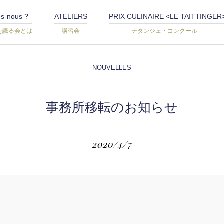
s-nous ?
ATELIERS
PRIX CULINAIRE <LE TAITTINGER
を識る会とは
講習会
テタンジェ・コンクール
NOUVELLES
事務所移転のお知らせ
2020/4/7