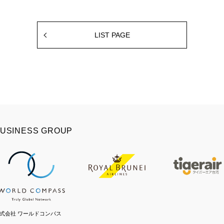
LIST PAGE
USINESS GROUP
式会社 ワールドコンパス