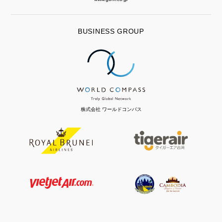
BUSINESS GROUP
株式会社 ワールドコンパス