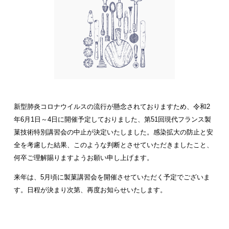
新型肺炎コロナウイルスの流行が懸念されておりますため、令和2
年6月1日～4日に開催予定しておりました、第51回現代フランス製
菓技術特別講習会の中止が決定いたしました。
感染拡大の防止と安
全を考慮した結果、このような判断とさせていただきましたこと、
何卒ご理解賜りますようお願い申し上げます。
来年は、5月頃に製菓講習会を開催させていただく予定でございま
す。日程が決まり次第、再度お知らせいたします。