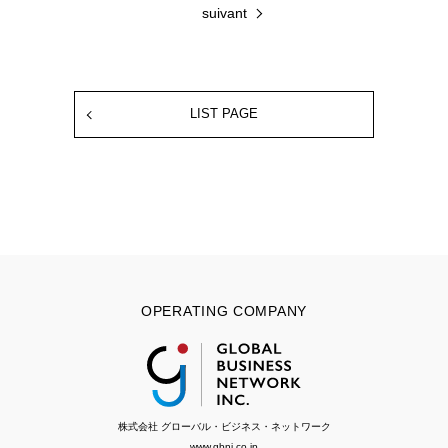
suivant
LIST PAGE
OPERATING COMPANY
株式会社 グローバル・ビジネス・ネットワーク
www.gbni.co.jp