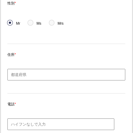
性別
*
Mr
Ms
Mrs
住所
*
電話
*