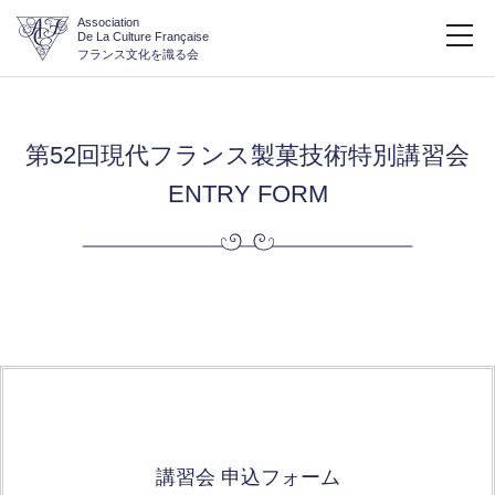
Association
De La Culture Française
フランス文化を識る会
第52回現代フランス製菓技術特別講習会
ENTRY FORM
講習会 申込フォーム