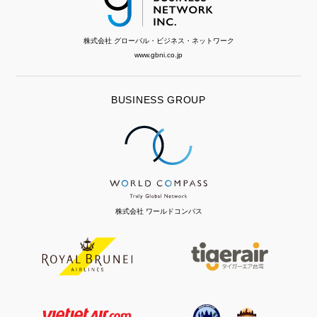
株式会社 グローバル・ビジネス・ネットワーク
www.gbni.co.jp
BUSINESS GROUP
株式会社 ワールドコンパス