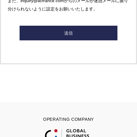
また、inquiry@acfrance.comからのメールが迷惑メールに振り
分けられないように設定をお願いいたします。
OPERATING COMPANY