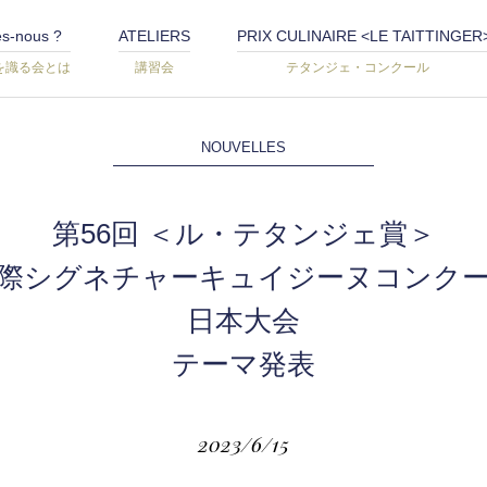
s-nous ?
ATELIERS
PRIX CULINAIRE <LE TAITTINGER
を識る会とは
講習会
テタンジェ・コンクール
NOUVELLES
第56回 ＜ル・テタンジェ賞＞
際シグネチャーキュイジーヌコンク
日本大会
テーマ発表
2023/6/15