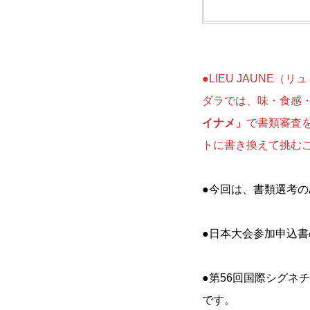
●LIEU JAUNE
ダラでは、味・食感・
イナメ」
で書類審査を
トに書き換えて挑む
●今回は、書類選考
●日本大会参加申込書
●第56回国際シグネ
です。