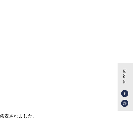
follow us
が発表されました。