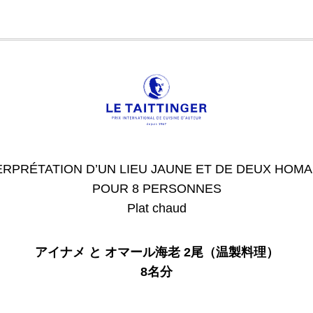
ERPRÉTATION D’UN LIEU JAUNE ET DE DEUX HOM
POUR 8 PERSONNES
Plat chaud
アイナメ と オマール海老 2尾（温製料理）
8名分