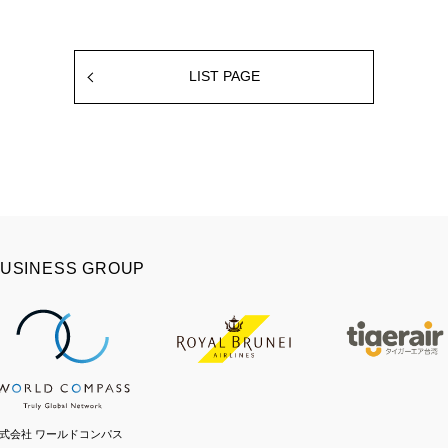
LIST PAGE
USINESS GROUP
式会社 ワールドコンパス