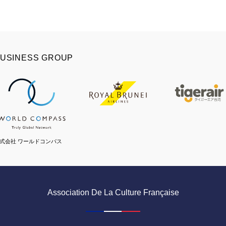
USINESS GROUP
式会社 ワールドコンパス
Association De La Culture Française