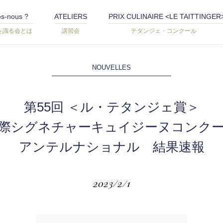
s-nous ?
ATELIERS
PRIX CULINAIRE <LE TAITTINGER
を識る会とは
講習会
テタンジェ・コンクール
NOUVELLES
第55回 ＜ル・テタンジェ賞＞
際シグネチャーキュイジーヌコンク
アンテルナショナル 結果速報
2023/2/1