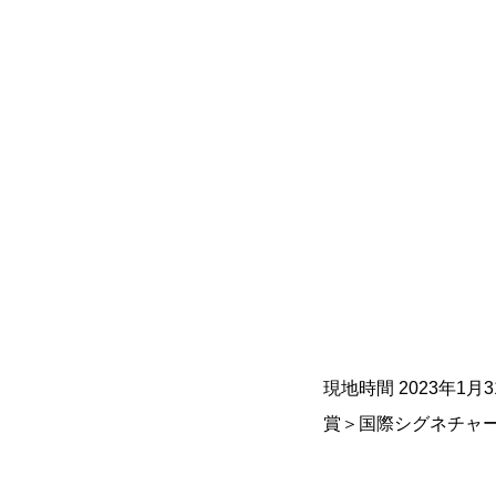
現地時間 2023年1
賞＞国際シグネチャ