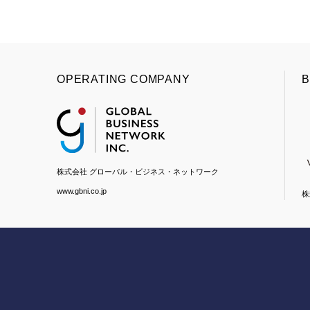
OPERATING COMPANY
B
株式会社 グローバル・ビジネス・ネットワーク
www.gbni.co.jp
株