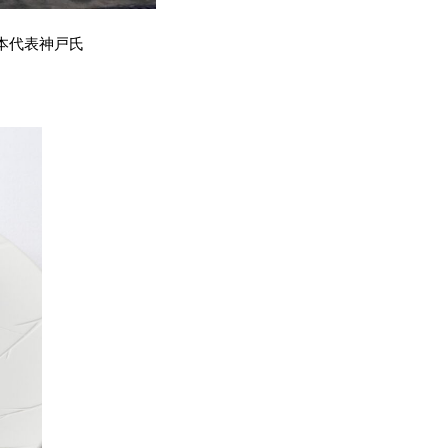
の日本代表神戸氏