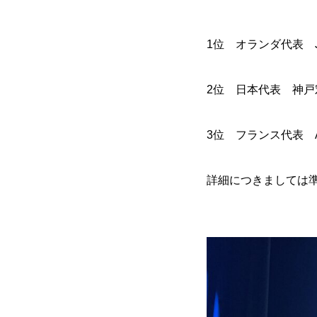
1位 オランダ代表 Ja
2位 日本代表 神戸
3位 フランス代表 Alexa
詳細につきましては