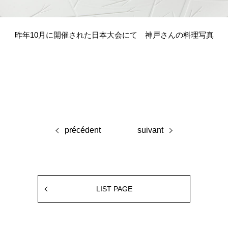
昨年10月に開催された日本大会にて 神戸さんの料理写真
précédent
suivant
LIST PAGE